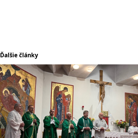
Ďalšie články