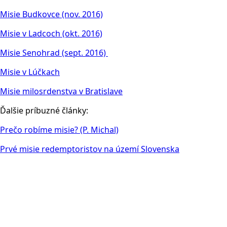
Misie Budkovce (nov. 2016)
Misie v Ladcoch (okt. 2016)
Misie Senohrad (sept. 2016)
Misie v Lúčkach
Misie milosrdenstva v Bratislave
Ďalšie príbuzné články:
Prečo robíme misie? (P. Michal)
Prvé misie redemptoristov na území Slovenska