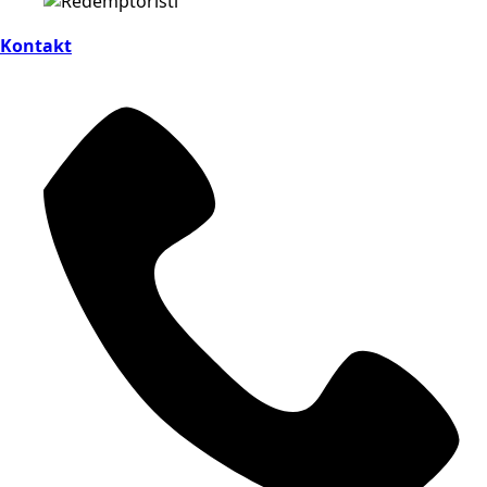
Kontakt