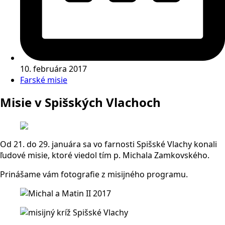
10. februára 2017
Farské misie
Misie v Spišských Vlachoch
Od 21. do 29. januára sa vo farnosti Spišské Vlachy konali
ľudové misie, ktoré viedol tím p. Michala Zamkovského.
Prinášame vám fotografie z misijného programu.