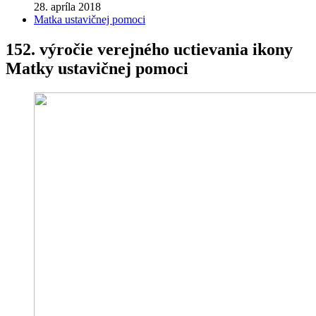
28. apríla 2018
Matka ustavičnej pomoci
152. výročie verejného uctievania ikony
Matky ustavičnej pomoci