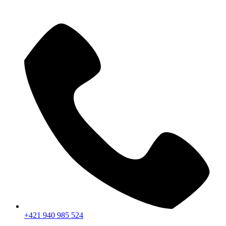
+421 940 985 524