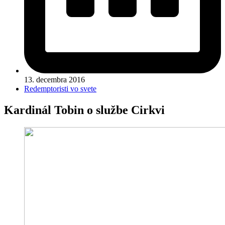
13. decembra 2016
Redemptoristi vo svete
Kardinál Tobin o službe Cirkvi