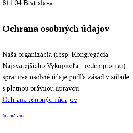
811 04 Bratislava
Ochrana osobných údajov
Naša organizácia (resp. Kongregácia
Najsvätejšieho Vykupiteľa - redemptoristi)
spracúva osobné údaje podľa zásad v súlade
s platnou právnou úpravou.
Ochrana osobných údajov
Interná zóna