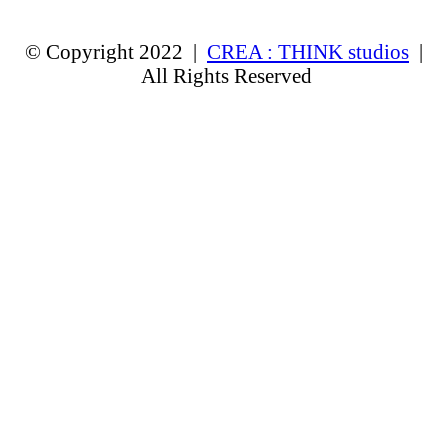
© Copyright 2022 |
CREA : THINK studios
|
All Rights Reserved