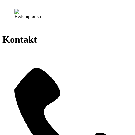
Kontakt