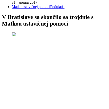
31. januára 2017
Matka ustavičnej pomoci
Podujatia
V Bratislave sa skončilo sa trojdnie s
Matkou ustavičnej pomoci