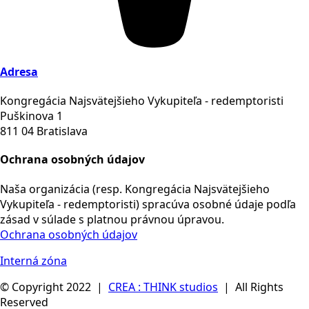
Adresa
Kongregácia Najsvätejšieho Vykupiteľa - redemptoristi
Puškinova 1
811 04 Bratislava
Ochrana osobných údajov
Naša organizácia (resp. Kongregácia Najsvätejšieho
Vykupiteľa - redemptoristi) spracúva osobné údaje podľa
zásad v súlade s platnou právnou úpravou.
Ochrana osobných údajov
Interná zóna
© Copyright 2022 |
CREA : THINK studios
| All Rights
Reserved