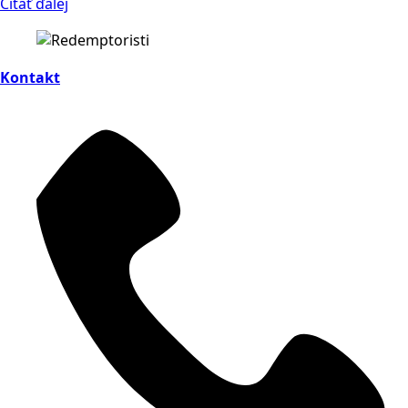
Čítať ďalej
Kontakt