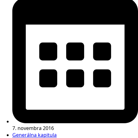
7. novembra 2016
Generálna kapitula