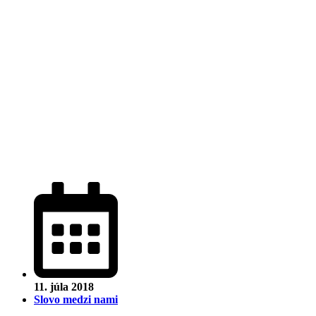
11. júla 2018
Slovo medzi nami