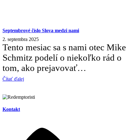
Septembrové číslo Slova medzi nami
2. septembra 2025
Tento mesiac sa s nami otec Mike
Schmitz podelí o niekoľko rád o
tom, ako prejavovať…
Čítať ďalej
Kontakt