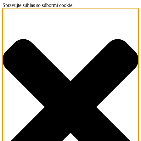
Spravujte súhlas so súbormi cookie