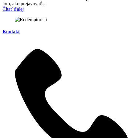
tom, ako prejavovať…
Čítať ďalej
Kontakt