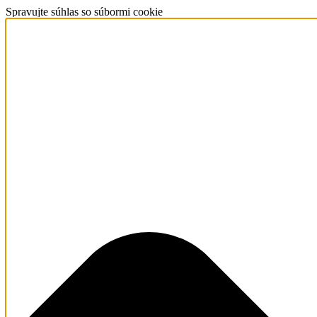
Spravujte súhlas so súbormi cookie