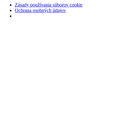
Zásady používania súborov cookie
Ochrana osobných údajov