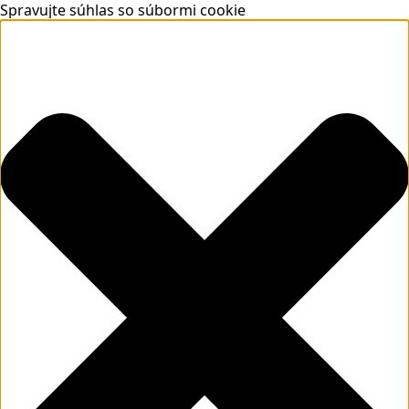
Spravujte súhlas so súbormi cookie