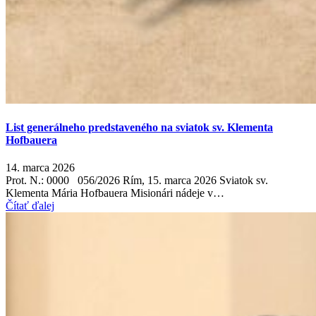
List generálneho predstaveného na sviatok sv. Klementa
Hofbauera
14. marca 2026
Prot. N.: 0000 056/2026 Rím, 15. marca 2026 Sviatok sv.
Klementa Mária Hofbauera Misionári nádeje v…
Čítať ďalej