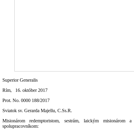
Superior Generalis
Rím, 16. október 2017
Prot. No. 0000 188/2017
Sviatok sv. Gerarda Majellu, C.Ss.R.
Misionárom redemptoristom, sestrám, laickým misionárom a
spolupracovníkom: