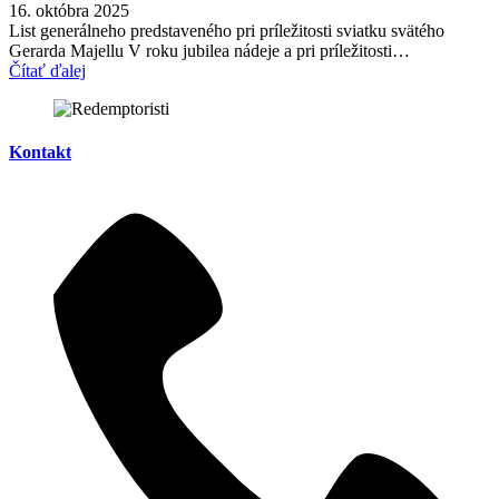
16. októbra 2025
List generálneho predstaveného pri príležitosti sviatku svätého
Gerarda Majellu V roku jubilea nádeje a pri príležitosti…
Čítať ďalej
Kontakt