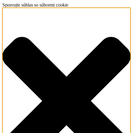
Spravujte súhlas so súbormi cookie