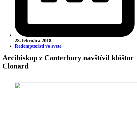
28. februára 2018
Redemptoristi vo svete
Arcibiskup z Canterbury navštívil kláštor
Clonard