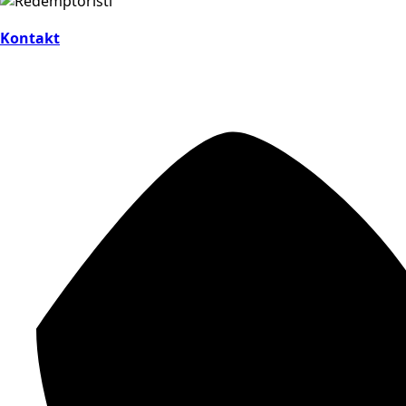
Kontakt