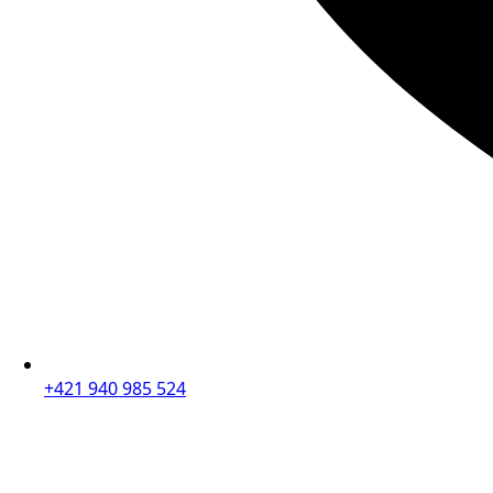
+421 940 985 524