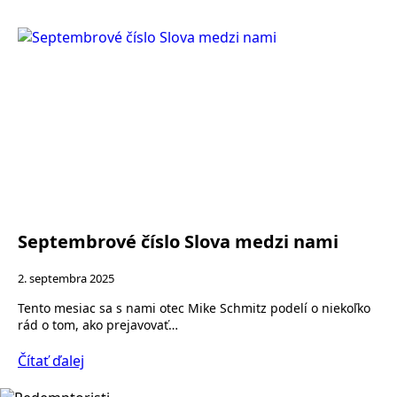
Septembrové číslo Slova medzi nami
2. septembra 2025
Tento mesiac sa s nami otec Mike Schmitz podelí o niekoľko
rád o tom, ako prejavovať…
Čítať ďalej