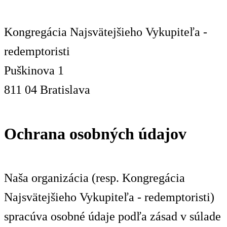
Kongregácia Najsvätejšieho Vykupiteľa -
redemptoristi
Puškinova 1
811 04 Bratislava
Ochrana osobných údajov
Naša organizácia (resp. Kongregácia
Najsvätejšieho Vykupiteľa - redemptoristi)
spracúva osobné údaje podľa zásad v súlade