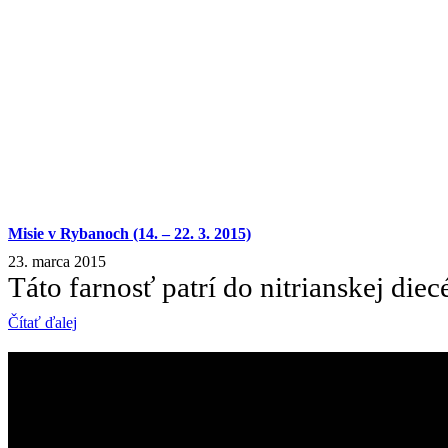
Misie v Rybanoch (14. – 22. 3. 2015)
23. marca 2015
Táto farnosť patrí do nitrianskej diecé
Čítať ďalej