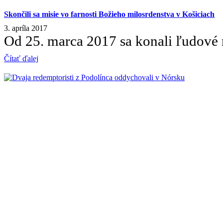
Skončili sa misie vo farnosti Božieho milosrdenstva v Košiciach
3. apríla 2017
Od 25. marca 2017 sa konali ľudové 
Čítať ďalej