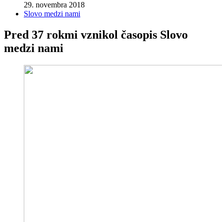
29. novembra 2018
Slovo medzi nami
Pred 37 rokmi vznikol časopis Slovo
medzi nami