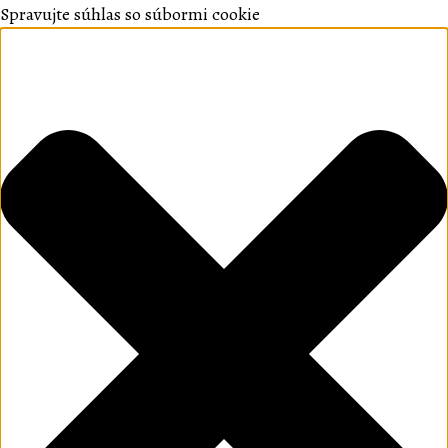
Spravujte súhlas so súbormi cookie