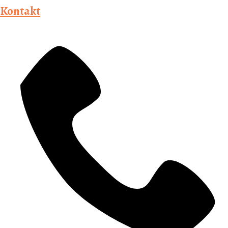
Kontakt