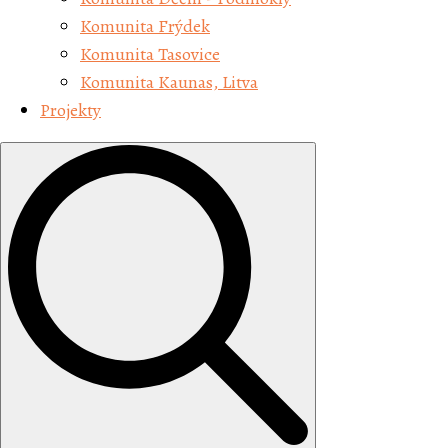
Komunita Frýdek
Komunita Tasovice
Komunita Kaunas, Litva
Projekty