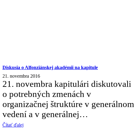
Diskusia o Alfonziánskej akadémii na kapitule
21. novembra 2016
21. novembra kapitulári diskutovali
o potrebných zmenách v
organizačnej štruktúre v generálnom
vedení a v generálnej…
Čítať ďalej