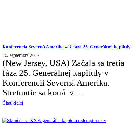
Konferencia Severná Amerika – 3. fáza 25. Generálnej kapituly
26. septembra 2017
(New Jersey, USA) Začala sa tretia
fáza 25. Generálnej kapituly v
Konferencii Severná Amerika.
Stretnutie sa koná v…
Čítať ďalej