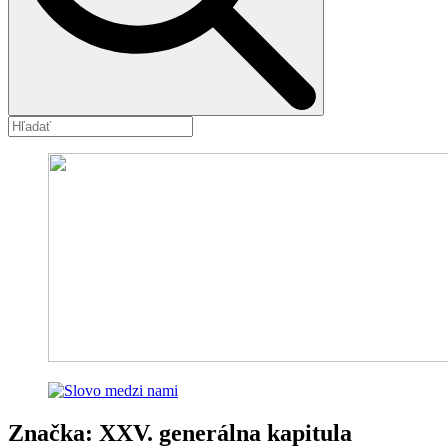
Značka:
XXV. generálna kapitula