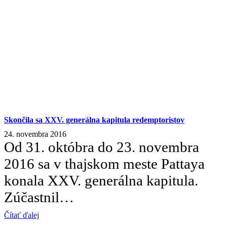
Skončila sa XXV. generálna kapitula redemptoristov
24. novembra 2016
Od 31. októbra do 23. novembra
2016 sa v thajskom meste Pattaya
konala XXV. generálna kapitula.
Zúčastnil…
Čítať ďalej