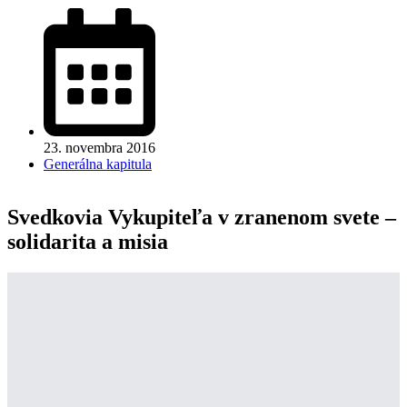
23. novembra 2016
Generálna kapitula
Svedkovia Vykupiteľa v zranenom svete –
solidarita a misia