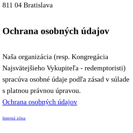
811 04 Bratislava
Ochrana osobných údajov
Naša organizácia (resp. Kongregácia
Najsvätejšieho Vykupiteľa - redemptoristi)
spracúva osobné údaje podľa zásad v súlade
s platnou právnou úpravou.
Ochrana osobných údajov
Interná zóna