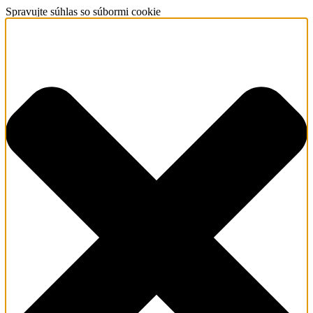
Spravujte súhlas so súbormi cookie