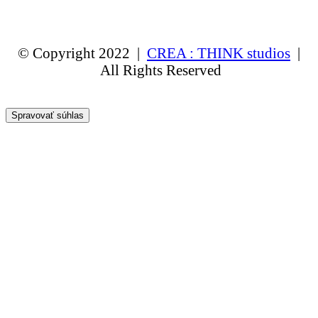
© Copyright 2022 |
CREA : THINK studios
|
All Rights Reserved
Spravovať súhlas