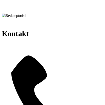
Kontakt