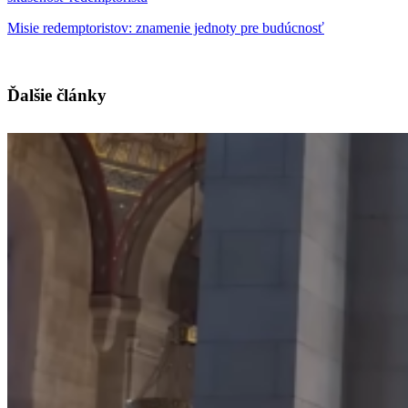
Misie redemptoristov: znamenie jednoty pre budúcnosť
Ďalšie články