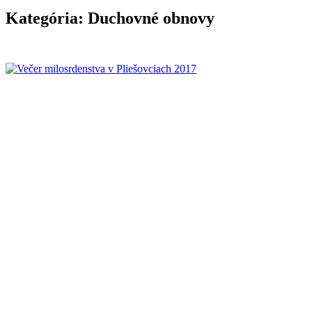
Kategória:
Duchovné obnovy