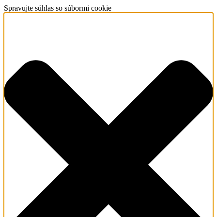
Spravujte súhlas so súbormi cookie