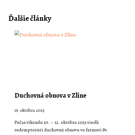
Ďalšie články
Duchovná obnova v Zlíne
19. októbra 2025
Počas víkendu 10. – 12. októbra 2025 viedli
redemptoristi duchovnú obnovu vo farnosti Sv.