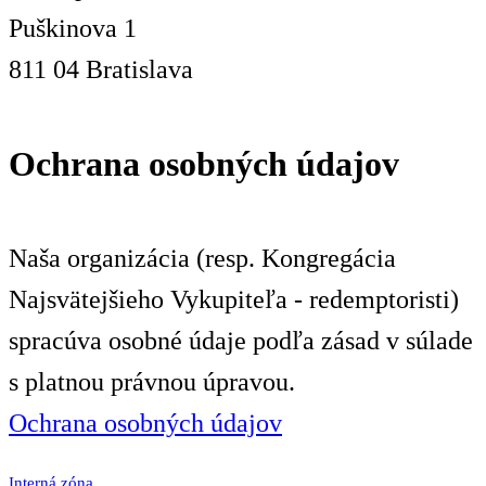
Puškinova 1
811 04 Bratislava
Ochrana osobných údajov
Naša organizácia (resp. Kongregácia
Najsvätejšieho Vykupiteľa - redemptoristi)
spracúva osobné údaje podľa zásad v súlade
s platnou právnou úpravou.
Ochrana osobných údajov
Interná zóna