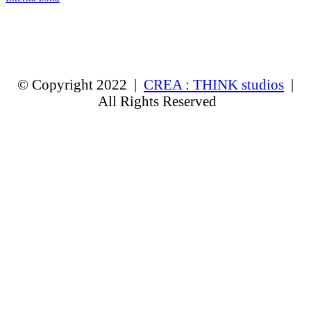
© Copyright 2022 |
CREA : THINK studios
|
All Rights Reserved