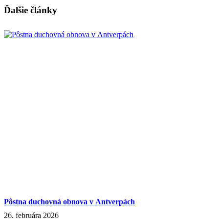
Ďalšie články
Pôstna duchovná obnova v Antverpách
26. februára 2026