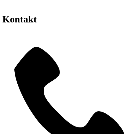
Kontakt