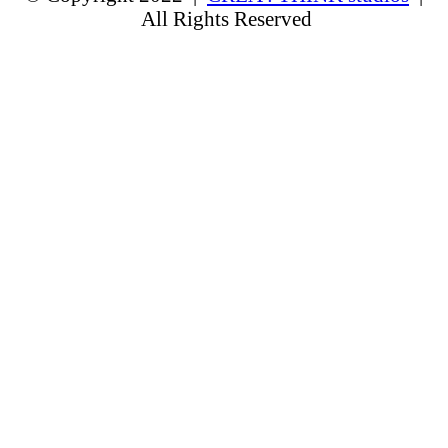
All Rights Reserved