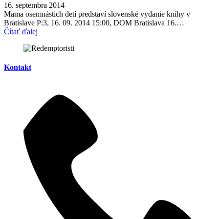
16. septembra 2014
Mama osemnástich detí predstaví slovenské vydanie knihy v
Bratislave P:3, 16. 09. 2014 15:00, DOM Bratislava 16.…
Čítať ďalej
Kontakt