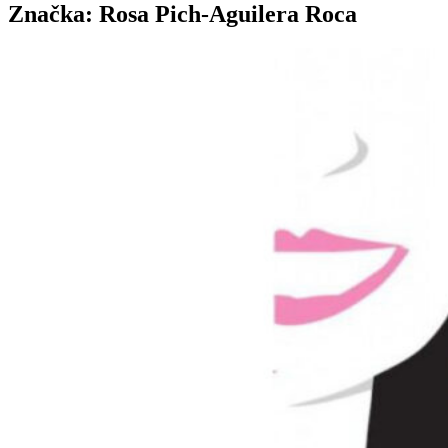
Značka:
Rosa Pich-Aguilera Roca