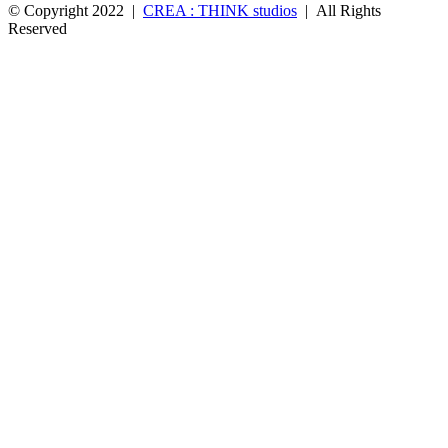
© Copyright 2022 |
CREA : THINK studios
| All Rights
Reserved