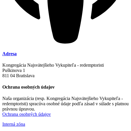
Adresa
Kongregácia Najsvätejšieho Vykupiteľa - redemptoristi
Puškinova 1
811 04 Bratislava
Ochrana osobných údajov
Naša organizácia (resp. Kongregácia Najsvätejšieho Vykupiteľa -
redemptoristi) spracúva osobné údaje podľa zásad v súlade s platnou
právnou úpravou.
Ochrana osobných údajov
Interná zóna