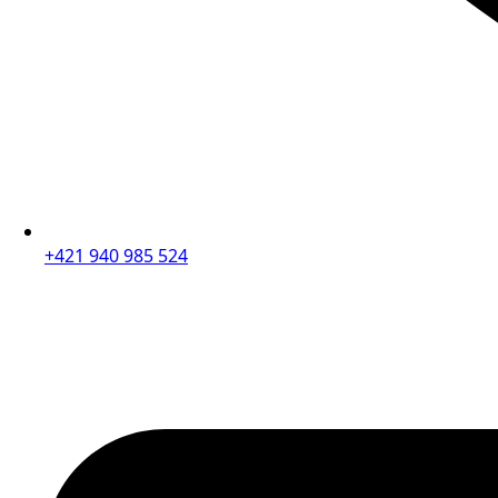
+421 940 985 524