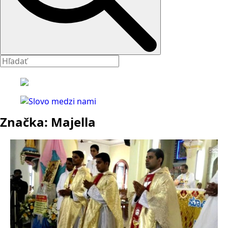
Značka:
Majella