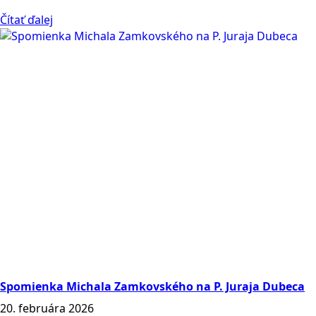
Čítať ďalej
Spomienka Michala Zamkovského na P. Juraja Dubeca
20. februára 2026