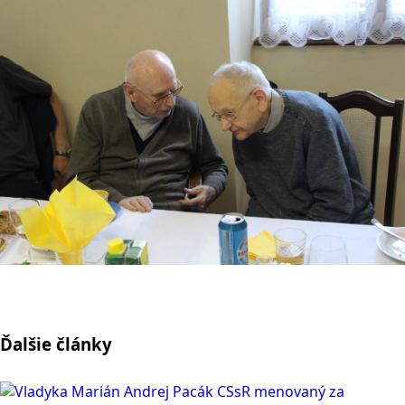
Ďalšie články