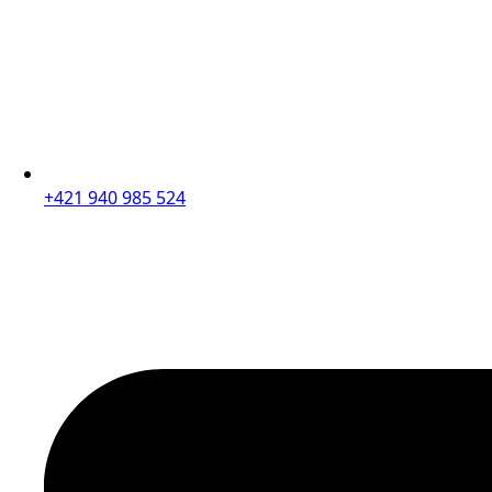
+421 940 985 524