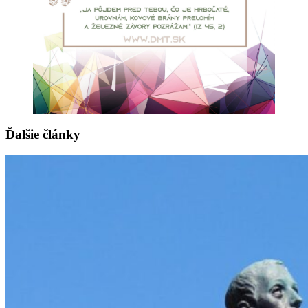
Ďalšie články