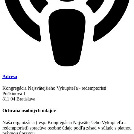
Adresa
Kongregácia Najsvätejšieho Vykupiteľa - redemptoristi
Puškinova 1
811 04 Bratislava
Ochrana osobných údajov
Naša organizácia (resp. Kongregácia Najsvätejšieho Vykupiteľa -
redemptoristi) spracúva osobné údaje podľa zásad v súlade s platnou
právnou úpravou.