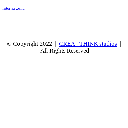
Interná zóna
© Copyright 2022 |
CREA : THINK studios
|
All Rights Reserved