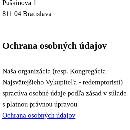
Puškinova 1
811 04 Bratislava
Ochrana osobných údajov
Naša organizácia (resp. Kongregácia
Najsvätejšieho Vykupiteľa - redemptoristi)
spracúva osobné údaje podľa zásad v súlade
s platnou právnou úpravou.
Ochrana osobných údajov