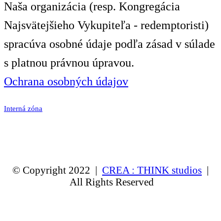
Naša organizácia (resp. Kongregácia
Najsvätejšieho Vykupiteľa - redemptoristi)
spracúva osobné údaje podľa zásad v súlade
s platnou právnou úpravou.
Ochrana osobných údajov
Interná zóna
© Copyright 2022 |
CREA : THINK studios
|
All Rights Reserved