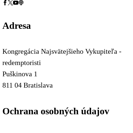
Adresa
Kongregácia Najsvätejšieho Vykupiteľa -
redemptoristi
Puškinova 1
811 04 Bratislava
Ochrana osobných údajov