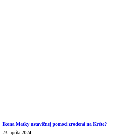
Ikona Matky ustavičnej pomoci zrodená na Kréte?
23. apríla 2024