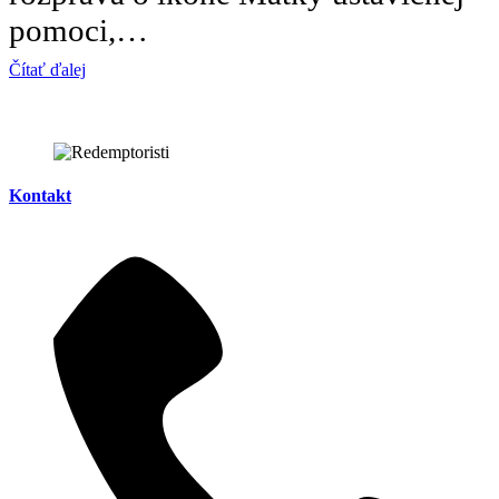
pomoci,…
Čítať ďalej
Kontakt