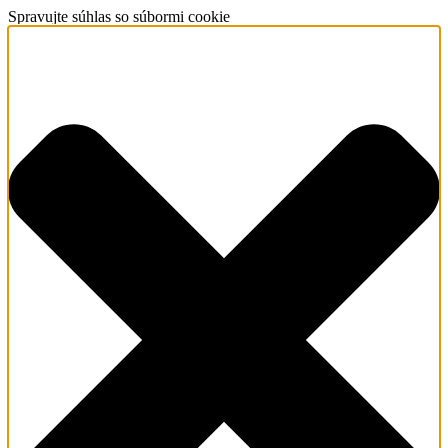
Spravujte súhlas so súbormi cookie