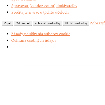
Spravovať {vendor_count} dodávateľov
Prečítajte si viac o týchto účeloch
Zobraziť
Prijať
Odmietnuť
Zobraziť predvoľby
Uložiť predvoľby
Zásady používania súborov cookie
Ochrana osobných údajov