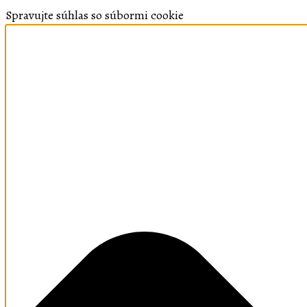
Spravujte súhlas so súbormi cookie