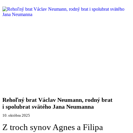
Rehoľný brat Václav Neumann, rodný brat
i spolubrat svätého Jana Neumanna
10. októbra 2025
Z troch synov Agnes a Filipa