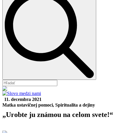
11. decembra 2021
Matka ustavičnej pomoci
Spiritualita a dejiny
„Urobte ju známou na celom svete!“