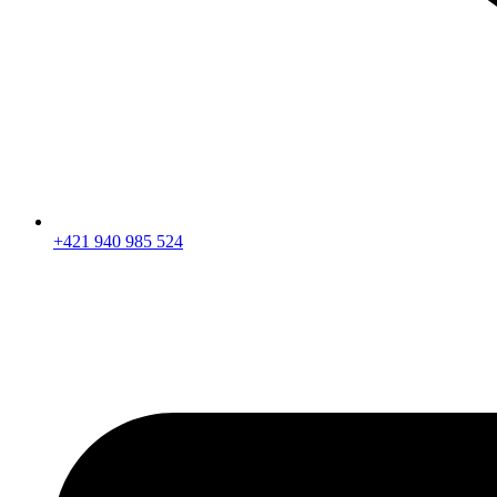
+421 940 985 524