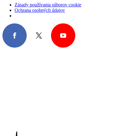
Zásady používania súborov cookie
Ochrana osobných údajov