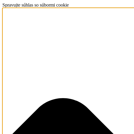
Spravujte súhlas so súbormi cookie