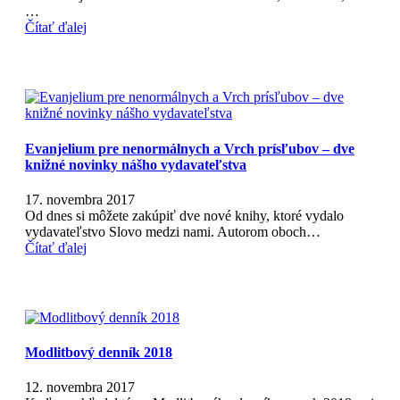
…
Čítať ďalej
Evanjelium pre nenormálnych a Vrch prísľubov – dve
knižné novinky nášho vydavateľstva
17. novembra 2017
Od dnes si môžete zakúpiť dve nové knihy, ktoré vydalo
vydavateľstvo Slovo medzi nami. Autorom oboch…
Čítať ďalej
Modlitbový denník 2018
12. novembra 2017