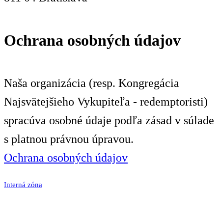
Ochrana osobných údajov
Naša organizácia (resp. Kongregácia
Najsvätejšieho Vykupiteľa - redemptoristi)
spracúva osobné údaje podľa zásad v súlade
s platnou právnou úpravou.
Ochrana osobných údajov
Interná zóna