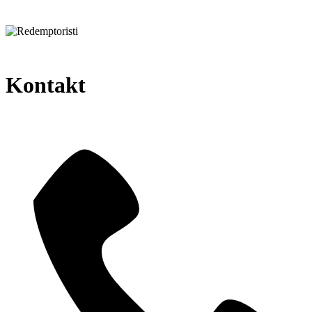
Kontakt