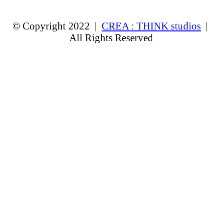
© Copyright 2022 |
CREA : THINK studios
|
All Rights Reserved