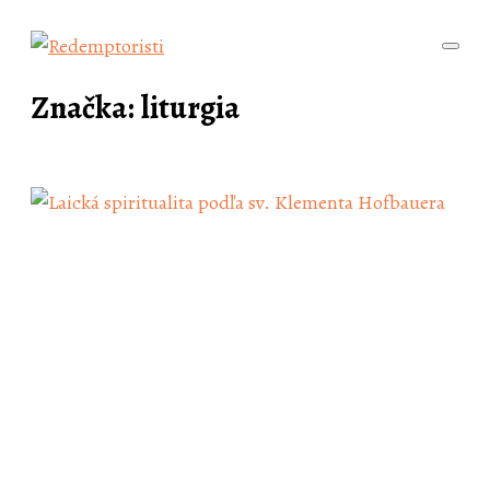
Značka:
liturgia