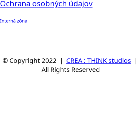
Ochrana osobných údajov
Interná zóna
© Copyright 2022 |
CREA : THINK studios
|
All Rights Reserved