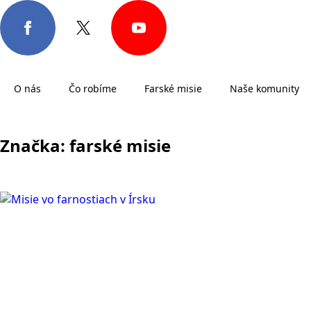
O nás
Čo robíme
Farské misie
Naše komunity
Značka:
farské misie