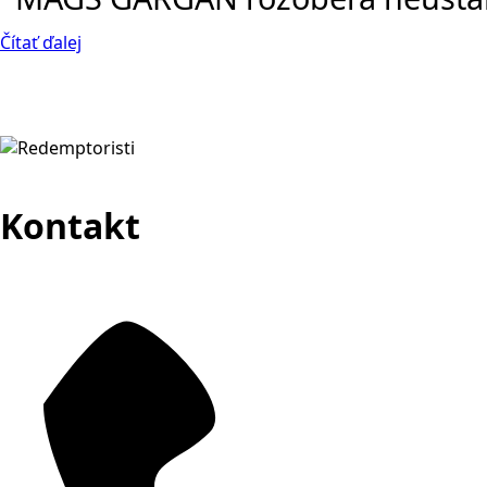
Čítať ďalej
Kontakt