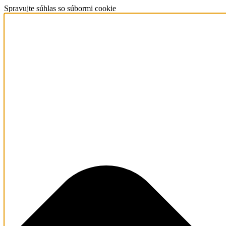
Spravujte súhlas so súbormi cookie