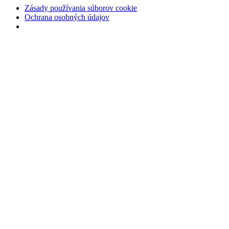
Zásady používania súborov cookie
Ochrana osobných údajov