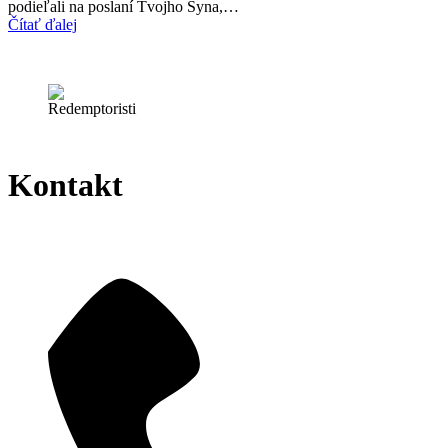
podieľali na poslaní Tvojho Syna,…
Čítať ďalej
Kontakt