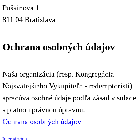
Puškinova 1
811 04 Bratislava
Ochrana osobných údajov
Naša organizácia (resp. Kongregácia
Najsvätejšieho Vykupiteľa - redemptoristi)
spracúva osobné údaje podľa zásad v súlade
s platnou právnou úpravou.
Ochrana osobných údajov
Interná zóna