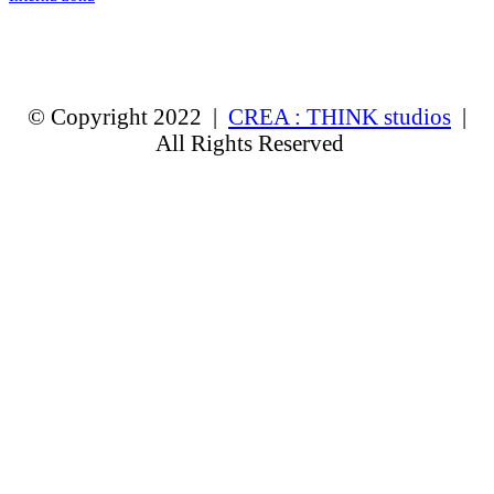
© Copyright 2022 |
CREA : THINK studios
|
All Rights Reserved