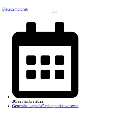
30. septembra 2022
Generálna kapitula
Redemptoristi vo svete