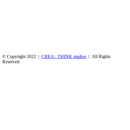
© Copyright 2022 |
CREA : THINK studios
| All Rights
Reserved