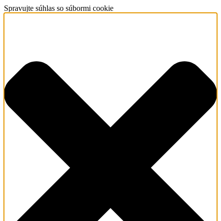
Spravujte súhlas so súbormi cookie