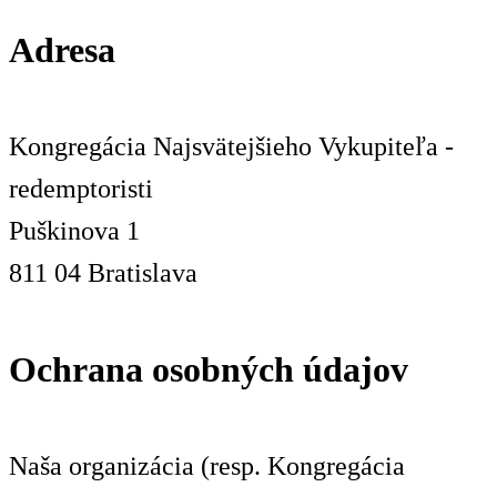
Adresa
Kongregácia Najsvätejšieho Vykupiteľa -
redemptoristi
Puškinova 1
811 04 Bratislava
Ochrana osobných údajov
Naša organizácia (resp. Kongregácia