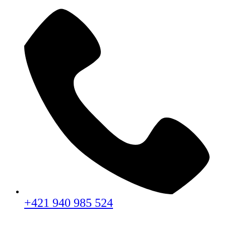
+421 940 985 524