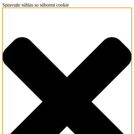
Spravujte súhlas so súbormi cookie