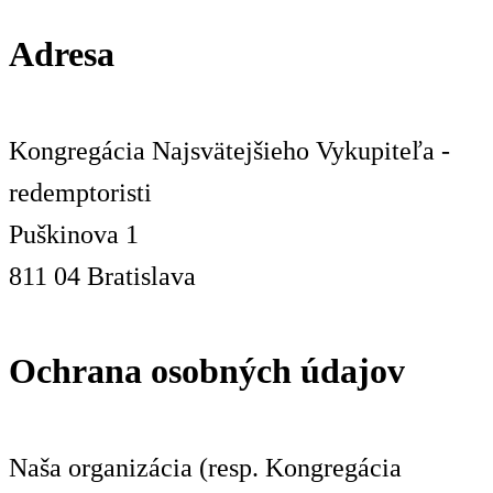
Adresa
Kongregácia Najsvätejšieho Vykupiteľa -
redemptoristi
Puškinova 1
811 04 Bratislava
Ochrana osobných údajov
Naša organizácia (resp. Kongregácia