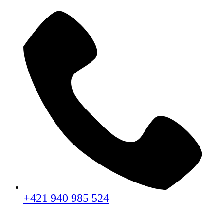
+421 940 985 524