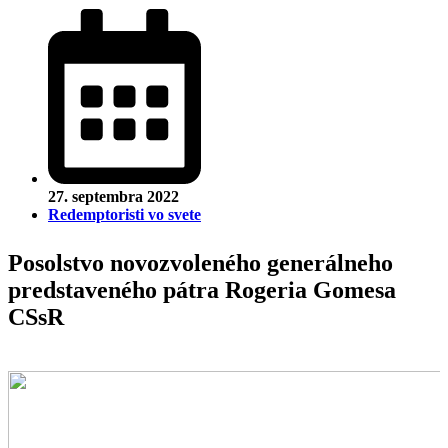
27. septembra 2022
Redemptoristi vo svete
Posolstvo novozvoleného generálneho
predstaveného pátra Rogeria Gomesa
CSsR