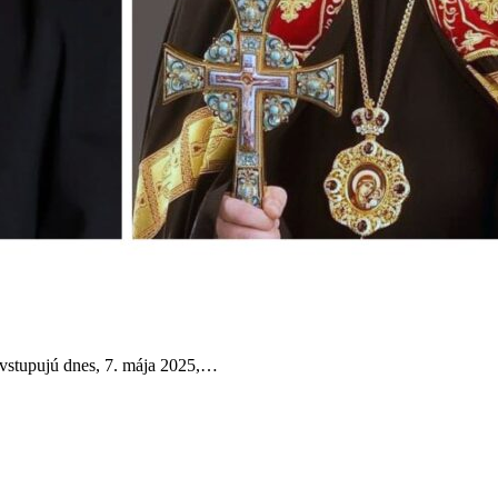
 vstupujú dnes, 7. mája 2025,…