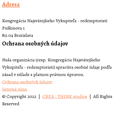
Adresa
Kongregácia Najsvätejšieho Vykupiteľa - redemptoristi
Puškinova 1
811 04 Bratislava
Ochrana osobných údajov
Naša organizácia (resp. Kongregácia Najsvätejšieho
Vykupiteľa - redemptoristi) spracúva osobné údaje podľa
zásad v súlade s platnou právnou úpravou.
Ochrana osobných údajov
Interná zóna
© Copyright 2022 |
CREA : THINK studios
| All Rights
Reserved