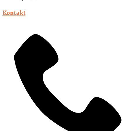
Kontakt