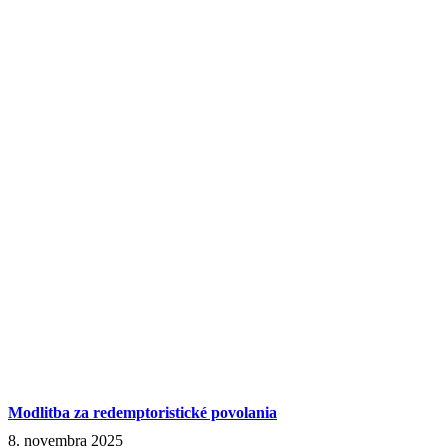
Modlitba za redemptoristické povolania
8. novembra 2025