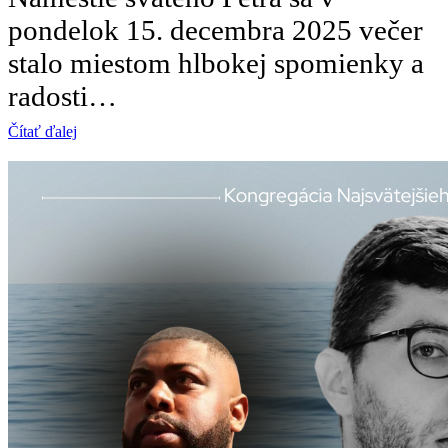
pondelok 15. decembra 2025 večer
stalo miestom hlbokej spomienky a
radosti…
Čítať ďalej