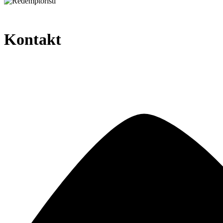
Kontakt