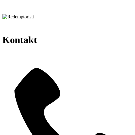
Kontakt