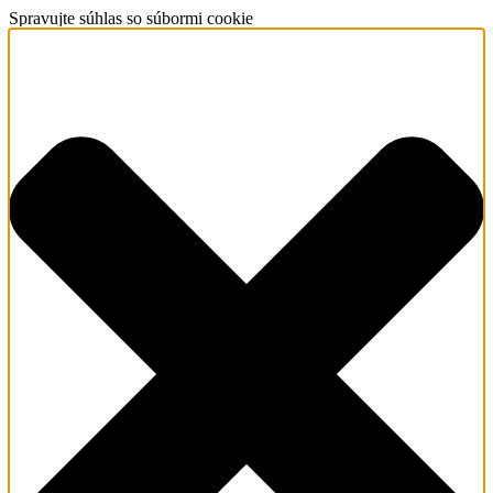
Spravujte súhlas so súbormi cookie