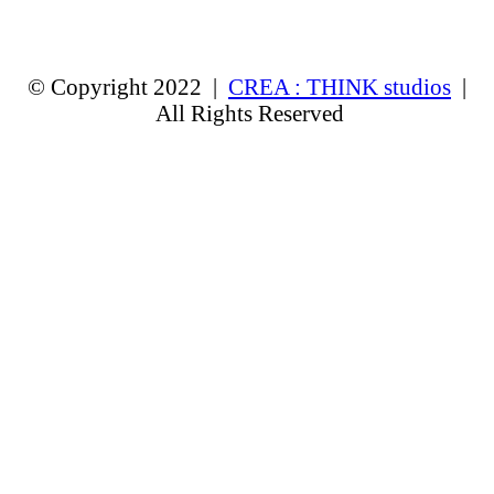
© Copyright 2022 |
CREA : THINK studios
|
All Rights Reserved