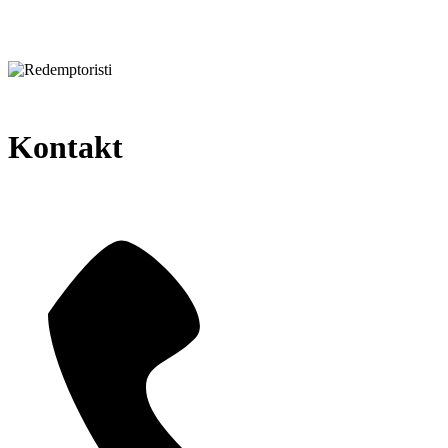
Kontakt