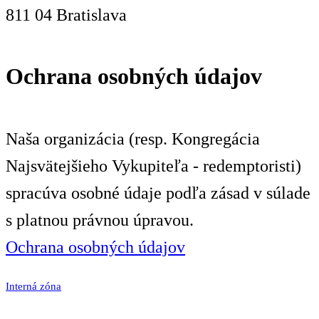
811 04 Bratislava
Ochrana osobných údajov
Naša organizácia (resp. Kongregácia
Najsvätejšieho Vykupiteľa - redemptoristi)
spracúva osobné údaje podľa zásad v súlade
s platnou právnou úpravou.
Ochrana osobných údajov
Interná zóna