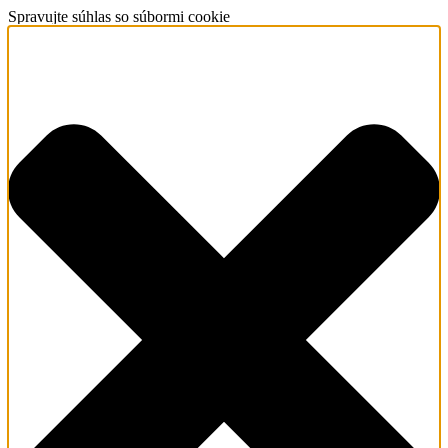
Spravujte súhlas so súbormi cookie