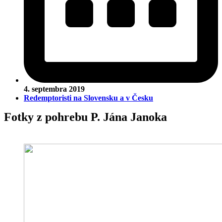
4. septembra 2019
Redemptoristi na Slovensku a v Česku
Fotky z pohrebu P. Jána Janoka